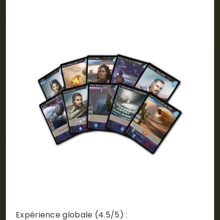
Expérience globale (4.5/5) :