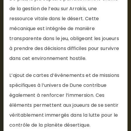
de la gestion de l’eau sur Arrakis, une
ressource vitale dans le désert. Cette
mécanique est intégrée de manière
transparente dans le jeu, obligeant les joueurs
à prendre des décisions difficiles pour survivre
dans cet environnement hostile.
L’ajout de cartes d’événements et de missions
spécifiques à l’univers de Dune contribue
également à renforcer l’immersion. Ces
éléments permettent aux joueurs de se sentir
véritablement immergés dans la lutte pour le
contrôle de la planète désertique.