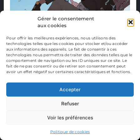
Gérer le consentement
aux cookies
Pour offrir les meilleures expériences, nous utilisons des
technologies telles que les cookies pour stocker et/ou accéder
aux informations des appareils. Le fait de consentir à ces
technologies nous permettra de traiter des données telles que le
comportement de navigation ou les ID uniques sur ce site. Le
fait de ne pas consentir ou de retirer son consentement peut
avoir un effet négatif sur certaines caractéristiques et fonctions.
Accepter
Refuser
Voir les préférences
Politique de cookies