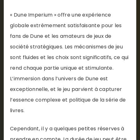
« Dune Imperium » offre une expérience
globale extrêmement satisfaisante pour les
fans de Dune et les amateurs de jeux de
société stratégiques. Les mécanismes de jeu
sont fluides et les choix sont significatifs, ce qui
rend chaque partie unique et stimulante.
L’immersion dans l’univers de Dune est
exceptionnelle, et le jeu parvient à capturer
l’essence complexe et politique de la série de
livres.
Cependant, il y a quelques petites réserves à
prendre en compte. La durée de jeu peut être