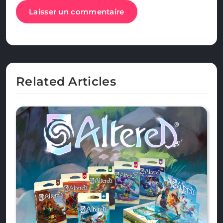
Alternative:
Related Articles