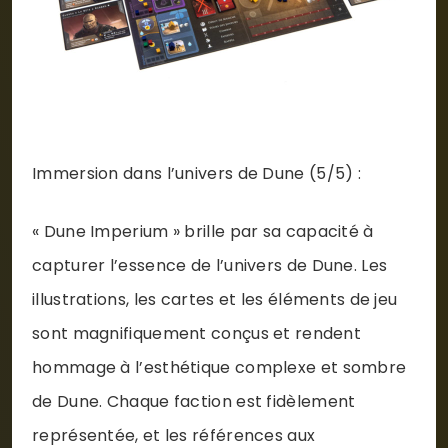
Immersion dans l’univers de Dune (5/5) :
« Dune Imperium » brille par sa capacité à
capturer l’essence de l’univers de Dune. Les
illustrations, les cartes et les éléments de jeu
sont magnifiquement conçus et rendent
hommage à l’esthétique complexe et sombre
de Dune. Chaque faction est fidèlement
représentée, et les références aux