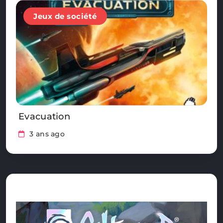
Jeux de société
Evacuation
3 ans ago