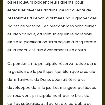
où les joueurs placent leurs agents pour
effectuer diverses actions, de la collecte de
ressources à l’envoi d’armées pour gagner des
points de victoire. Les mécanismes sont fluides
et bien conçus, offrant un équilibre agréable
entre la planification stratégique à long terme
et la réactivité aux événements en cours.
Cependant, ma principale réserve réside dans
la gestion de la politique, qui, bien que cruciale
dans l’univers de Dune, pourrait être plus
développée dans le jeu. Les intrigues politiques
se résolvent principalement par le biais de
cartes spéciales, et il aurait été agréable de