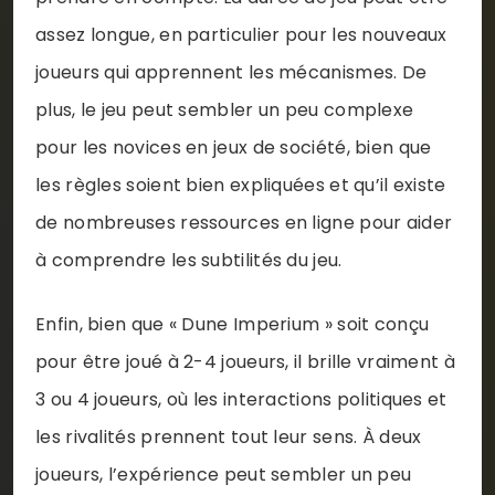
assez longue, en particulier pour les nouveaux
joueurs qui apprennent les mécanismes. De
plus, le jeu peut sembler un peu complexe
pour les novices en jeux de société, bien que
les règles soient bien expliquées et qu’il existe
de nombreuses ressources en ligne pour aider
à comprendre les subtilités du jeu.
Enfin, bien que « Dune Imperium » soit conçu
pour être joué à 2-4 joueurs, il brille vraiment à
3 ou 4 joueurs, où les interactions politiques et
les rivalités prennent tout leur sens. À deux
joueurs, l’expérience peut sembler un peu