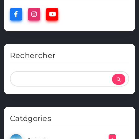
Rechercher
Catégories