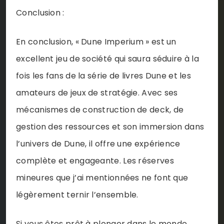
Conclusion :
En conclusion, « Dune Imperium » est un
excellent jeu de société qui saura séduire à la
fois les fans de la série de livres Dune et les
amateurs de jeux de stratégie. Avec ses
mécanismes de construction de deck, de
gestion des ressources et son immersion dans
l’univers de Dune, il offre une expérience
complète et engageante. Les réserves
mineures que j’ai mentionnées ne font que
légèrement ternir l’ensemble.
Si vous êtes prêt à plonger dans le monde