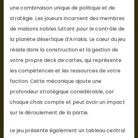
une combinaison unique de politique et de
stratégie. Les joueurs incarnent des membres
de maisons nobles luttant pour le contrôle de
la planète désertique d’Arrakis. Le cœur du jeu
réside dans la construction et la gestion de
votre propre deck de cartes, qui représente
les compétences et les ressources de votre
faction. Cette mécanique ajoute une
profondeur stratégique considérable, car
chaque choix compte et peut avoir un impact
sur le déroulement de la partie.
Le jeu présente également un tableau central