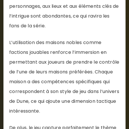
personnages, aux lieux et aux éléments clés de
l’intrigue sont abondantes, ce qui ravira les
fans de la série.
L’utilisation des maisons nobles comme
factions jouables renforce l’immersion en
permettant aux joueurs de prendre le contrôle
de l’une de leurs maisons préférées. Chaque
maison a des compétences spécifiques qui
correspondent à son style de jeu dans l’univers
de Dune, ce qui ajoute une dimension tactique
intéressante.
De plus, le jeu capture parfaitement le thème