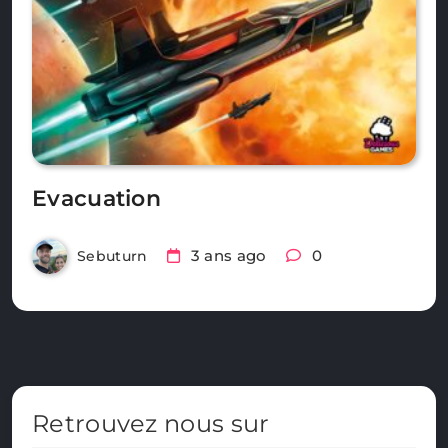
Evacuation
3 ans ago
0
Sebuturn
Retrouvez nous sur