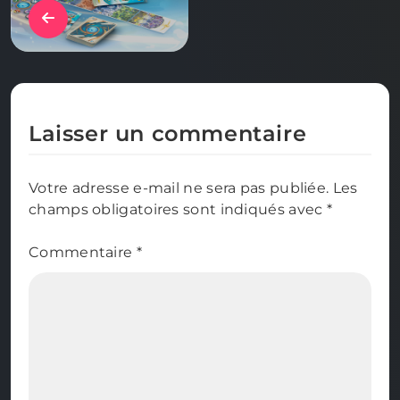
Laisser un commentaire
Votre adresse e-mail ne sera pas publiée.
Les
champs obligatoires sont indiqués avec
*
Commentaire
*