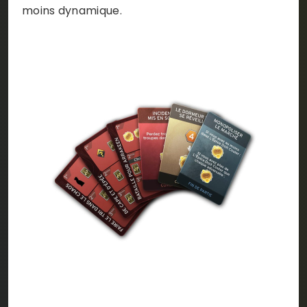
moins dynamique.