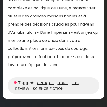
complexe et politique de Dune, à manœuvrer
au sein des grandes maisons nobles et à
prendre des décisions cruciales pour l’avenir
d’Arrakis, alors « Dune Imperium » est un jeu qui
mérite une place de choix dans votre
collection. Alors, armez-vous de courage,
préparez votre faction, et lancez-vous dans
l’aventure épique de Dune.
Tagged:
CRITIQUE
DUNE
JDS
REVIEW
SCIENCE FICTION