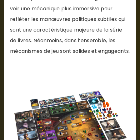
voir une mécanique plus immersive pour
refléter les manœuvres politiques subtiles qui
sont une caractéristique majeure de la série
de livres. Néanmoins, dans l’ensemble, les
mécanismes de jeu sont solides et engageants.