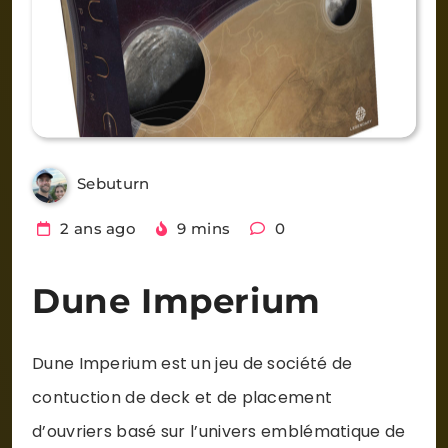
Sebuturn
2 ans ago
9 mins
0
Dune Imperium
Dune Imperium est un jeu de société de
contuction de deck et de placement
d’ouvriers basé sur l’univers emblématique de