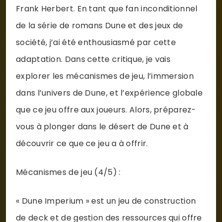
Frank Herbert. En tant que fan inconditionnel
de la série de romans Dune et des jeux de
société, j’ai été enthousiasmé par cette
adaptation. Dans cette critique, je vais
explorer les mécanismes de jeu, l’immersion
dans l’univers de Dune, et l’expérience globale
que ce jeu offre aux joueurs. Alors, préparez-
vous à plonger dans le désert de Dune et à
découvrir ce que ce jeu a à offrir.
Mécanismes de jeu (4/5) :
« Dune Imperium » est un jeu de construction
de deck et de gestion des ressources qui offre