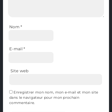
Nom
*
E-mail
*
Site web
Enregistrer mon nom, mon e-mail et mon site
dans le navigateur pour mon prochain
commentaire.